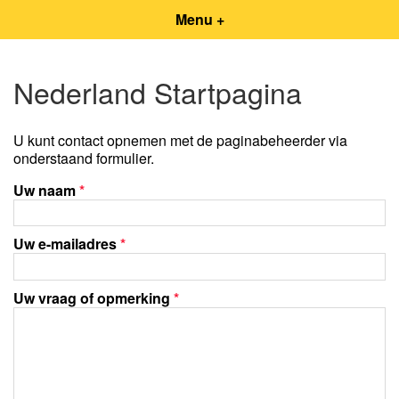
Menu +
Nederland Startpagina
U kunt contact opnemen met de paginabeheerder via
onderstaand formulier.
Uw naam
*
Uw e-mailadres
*
Uw vraag of opmerking
*