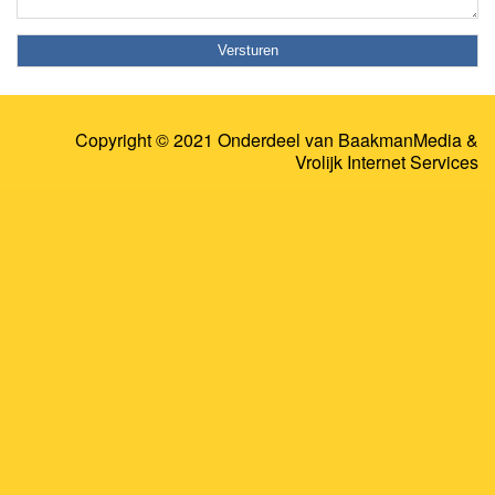
Copyright © 2021 Onderdeel van
BaakmanMedia
&
Vrolijk Internet Services