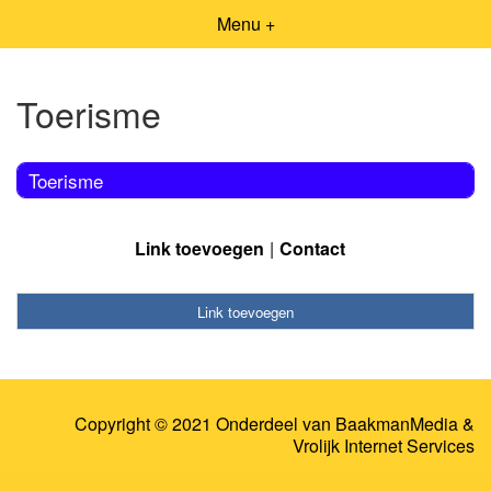
Menu +
Toerisme
Toerisme
Link toevoegen
Contact
Link toevoegen
Copyright © 2021 Onderdeel van
BaakmanMedia
&
Vrolijk Internet Services