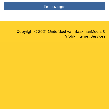
Link toevoegen
Copyright © 2021 Onderdeel van
BaakmanMedia
&
Vrolijk Internet Services