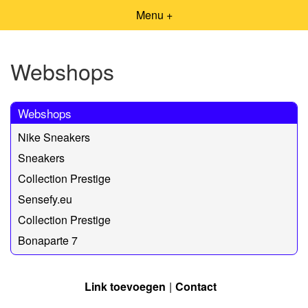
Menu +
Webshops
Webshops
Nike Sneakers
Sneakers
Collection Prestige
Sensefy.eu
Collection Prestige
Bonaparte 7
Link toevoegen
Contact